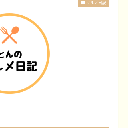
グルメ日記