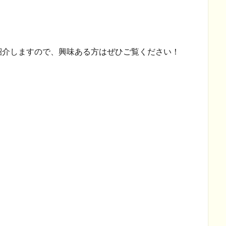
紹介しますので、興味ある方はぜひご覧ください！