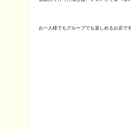
お一人様でもグループでも楽しめるお店で