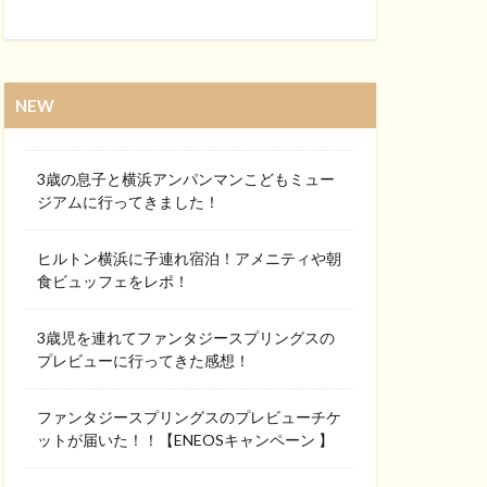
NEW
3歳の息子と横浜アンパンマンこどもミュー
ジアムに行ってきました！
ヒルトン横浜に子連れ宿泊！アメニティや朝
食ビュッフェをレポ！
3歳児を連れてファンタジースプリングスの
プレビューに行ってきた感想！
ファンタジースプリングスのプレビューチケ
ットが届いた！！【ENEOSキャンペーン 】