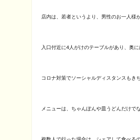
店内は、若者というより、男性のお一人様
入口付近に4人がけのテーブルがあり、奥に
コロナ対策でソーシャルディスタンスもき
メニューは、ちゃんぽんや皿うどんだけで
複数人で行った場合は、シェアして食べる