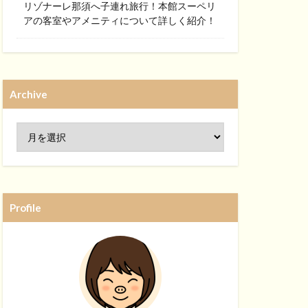
リゾナーレ那須へ子連れ旅行！本館スーペリ
アの客室やアメニティについて詳しく紹介！
Archive
Profile