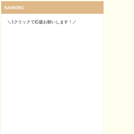
RANKING
＼1クリックで応援お願いします！／