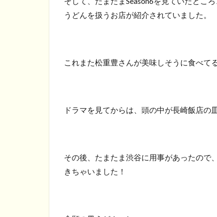
そして、たまたまSeason6を見ていたとこ
うどんを扱うお店が紹介されていました。
これまた松重豊さんが美味しそうに食べて
ドラマを見てからは、頭の中が長崎飯店の
その後、たまたま渋谷に用事があったので
きちゃいました！