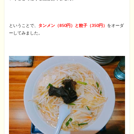
ということで、
タンメン（850円）と餃子（350円）
をオーダ
ーしてみました。