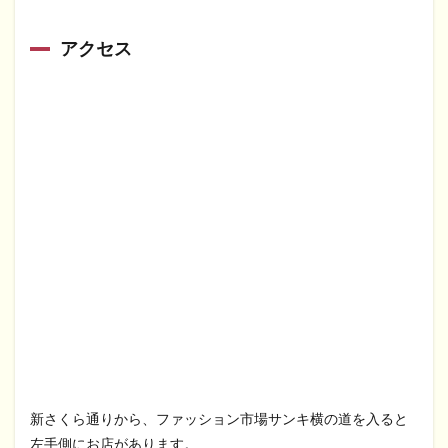
アクセス
新さくら通りから、ファッション市場サンキ横の道を入ると
左手側にお店があります。