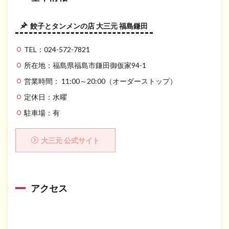
餃子とタンメンの店 大三元 福島鎌田
TEL：024-572-7821
所在地：福島県福島市鎌田御仮家94-1
営業時間： 11:00～20:00（オーダーストップ）
定休日：水曜
駐車場：有
大三元 公式サイト
アクセス