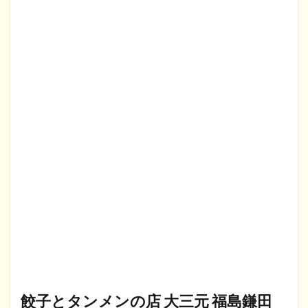
餃子とタンメンの店 大三元 福島鎌田