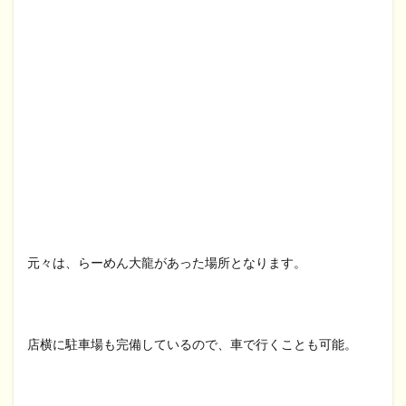
元々は、らーめん大龍があった場所となります。
店横に駐車場も完備しているので、車で行くことも可能。