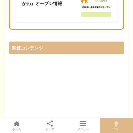
かわ』オープン情報
関連コンテンツ
ホーム
シェア
メニュー
TOPへ