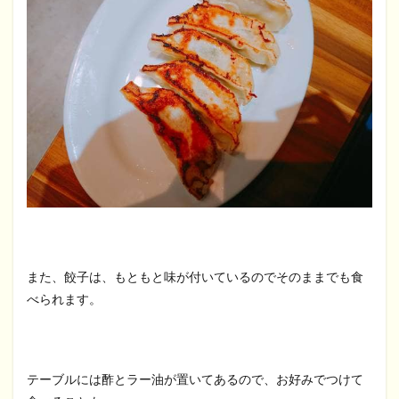
また、餃子は、もともと味が付いているのでそのままでも食
べられます。
テーブルには酢とラー油が置いてあるので、お好みでつけて