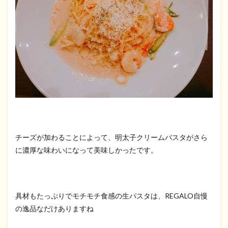
チーズが加わることによって、明太子クリームパスタがさら
に濃厚な味わいになって美味しかったです。
具材もたっぷりでモチモチ食感の生パスタは、REGALO自慢
の逸品なだけありますね