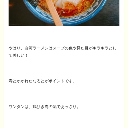
やはり、白河ラーメンはスープの色や見た目がキラキラとし
て美しい！
寿とかかれたなるとがポイントです。
ワンタンは、鶏ひき肉の餡であっさり。