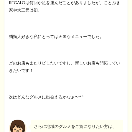
REGALOは何回か足を運んだことがありましたが、ことぶき
家や大三元は初。
麺類大好きな私にとっては天国なメニューでした。
どのお店もまたリピしたいですし、新しいお店も開拓してい
きたいです！
次はどんなグルメに出会えるかなぁ〜^^
さらに地域のグルメをご覧になりたい方は、