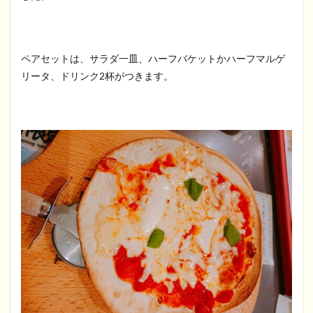
ペアセットは、サラダ一皿、ハーフバケットかハーフマルゲ
リータ、ドリンク2杯がつきます。