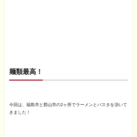
麺類最高！
今回は、福島市と郡山市の2ヶ所でラーメンとパスタを頂いて
きました！