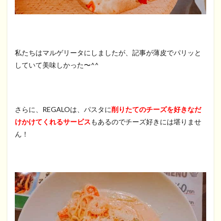
私たちはマルゲリータにしましたが、記事が薄皮でパリッと
していて美味しかった〜^^
さらに、REGALOは、パスタに
削りたてのチーズを好きなだ
けかけてくれるサービス
もあるのでチーズ好きには堪りませ
ん！