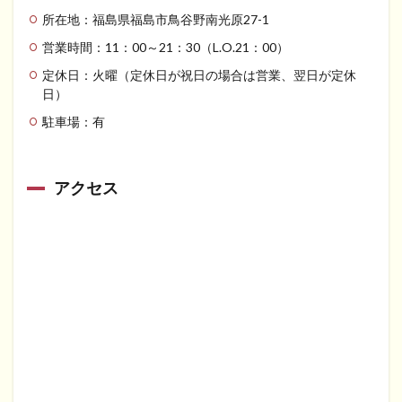
所在地：福島県福島市鳥谷野南光原27-1
営業時間：11：00～21：30（L.O.21：00）
定休日：火曜（定休日が祝日の場合は営業、翌日が定休
日）
駐車場：有
アクセス