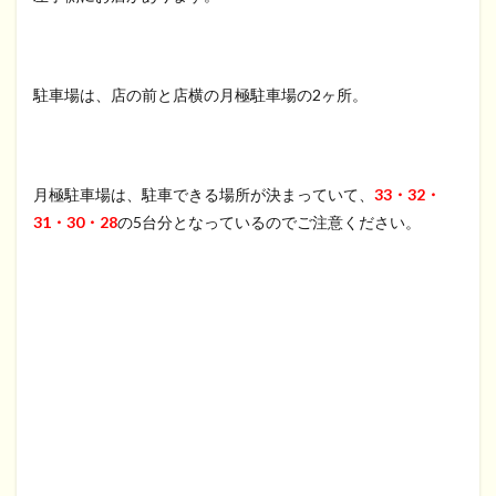
駐車場は、店の前と店横の月極駐車場の2ヶ所。
月極駐車場は、駐車できる場所が決まっていて、
33・32・
31・30・28
の5台分となっているのでご注意ください。