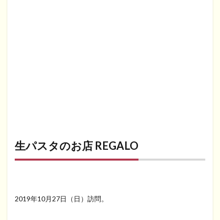
生パスタのお店 REGALO
2019年10月27日（日）訪問。