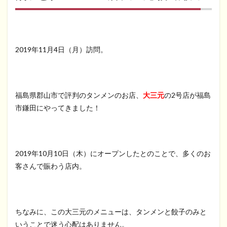
2019年11月4日（月）訪問。
福島県郡山市で評判のタンメンのお店、
大三元
の2号店が福島
市鎌田にやってきました！
2019年10月10日（木）にオープンしたとのことで、多くのお
客さんで賑わう店内。
ちなみに、この大三元のメニューは、タンメンと餃子のみと
いうことで迷う心配はありません。