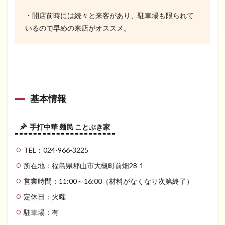
・開店前時には続々と来客があり、駐車場も限られて
いるので早めの来店がオススメ。
基本情報
手打中華 麺民 ことぶき家
TEL：024-966-3225
所在地：福島県郡山市大槻町前畑28-1
営業時間：11:00～16:00（材料がなくなり次第終了）
定休日：火曜
駐車場：有