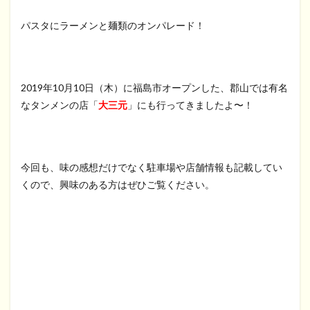
パスタにラーメンと麺類のオンパレード！
2019年10月10日（木）に福島市オープンした、郡山では有名
なタンメンの店「
大三元
」にも行ってきましたよ〜！
今回も、味の感想だけでなく駐車場や店舗情報も記載してい
くので、興味のある方はぜひご覧ください。