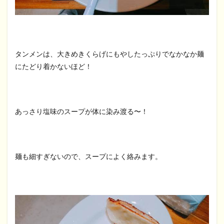
タンメンは、大きめきくらげにもやしたっぷりでなかなか麺
にたどり着かないほど！
あっさり塩味のスープが体に染み渡る〜！
麺も細すぎないので、スープによく絡みます。