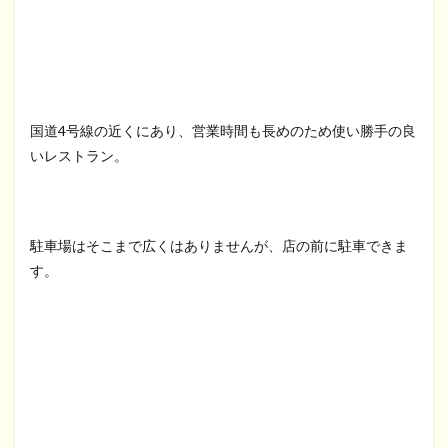
国道4号線の近くにあり、営業時間も長めのため使い勝手の良
いレストラン。
駐車場はそこまで広くはありませんが、店の前に駐車できま
す。