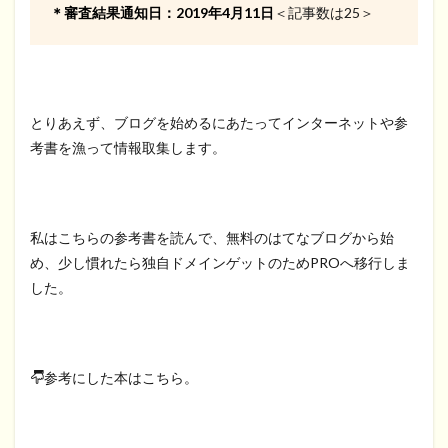
＊審査結果通知日：2019年4月11日
＜記事数は25＞
とりあえず、ブログを始めるにあたってインターネットや参
考書を漁って情報取集します。
私はこちらの参考書を読んで、無料のはてなブログから始
め、少し慣れたら独自ドメインゲットのためPROへ移行しま
した。
参考にした本はこちら。