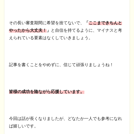
その長い審査期間に希望を捨てないで、
「
ここまできちんと
やったから大丈夫！
」
と自信を持てるように、マイナスと考
えられている要素はなくしていきましょう。
記事を書くことをやめずに、信じて頑張りましょうね！
皆様の成功を陰ながら応援しています。
今回は話が長くなりましたが、どなたか一人でも参考になれ
ば嬉しいです。