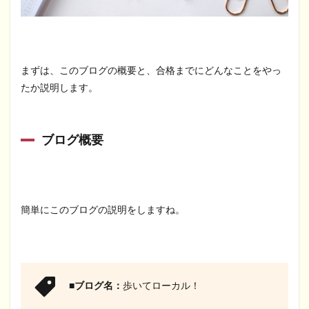
まずは、このブログの概要と、合格までにどんなことをやっ
たか説明します。
ブログ概要
簡単にこのブログの説明をしますね。
■
ブログ名：
歩いてローカル！