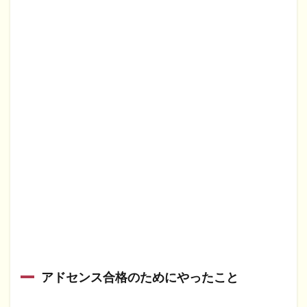
アドセンス合格のためにやったこと