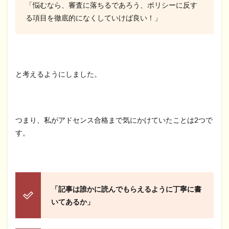
「悩むなら、審査に落ちるであろう、ポリシーに反す
る項目を徹底的になくしていけば良い！」
と考えるようにしました。
つまり、私がアドセンス合格まで気にかけていたことは2つで
す。
「記事は誰かに読んでもらえるように丁寧に書
いてあるか」