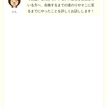
いる方へ、合格するまでの道のりやそこに至
るまでにやったことを詳しくお話しします！
とん