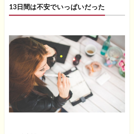
13日間は不安でいっぱいだった