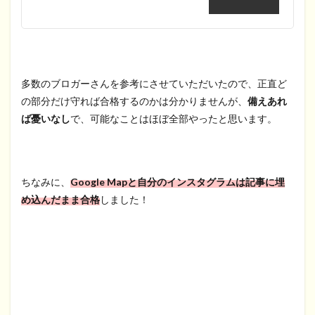
多数のブロガーさんを参考にさせていただいたので、正直ど
の部分だけ守れば合格するのかは分かりませんが、
備えあれ
ば憂いなし
で、可能なことはほぼ全部やったと思います。
ちなみに、
Google Mapと自分のインスタグラムは記事に埋
め込んだまま合格
しました！