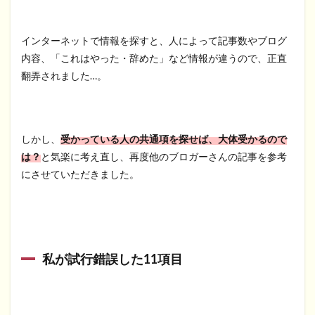
インターネットで情報を探すと、人によって記事数やブログ
内容、「これはやった・辞めた」など情報が違うので、正直
翻弄されました…。
しかし、
受かっている人の共通項を探せば、大体受かるので
は？
と気楽に考え直し、再度他のブロガーさんの記事を参考
にさせていただきました。
私が試行錯誤した11項目