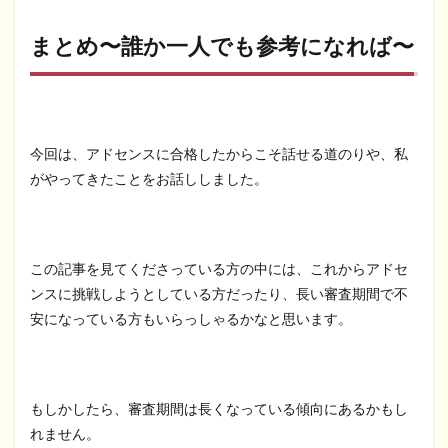
まとめ〜誰か一人でも参考になれば〜
今回は、アドセンスに合格したからこそ話せる道のりや、私
がやってきたことをお話ししました。
この記事を見てくださっている方の中には、これからアドセ
ンスに挑戦しようとしている方だったり、長い審査期間で不
安になっている方もいらっしゃるかなと思います。
もしかしたら、審査期間は長くなっている傾向にあるかもし
れません。