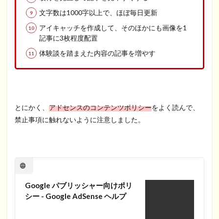
文字数は1000字以上で、ほぼ毎日更新
アイキャッチを作成して、そのほかにも画像を1
記事に3枚程度配置
体験談を踏まえた内容の記事を増やす
とにかく、
アドセンスのコンテンツポリシー
をよく読んで、
禁止事項に触れないように注意しました。
Google パブリッシャー向けポリ
シー - Google AdSense ヘルプ