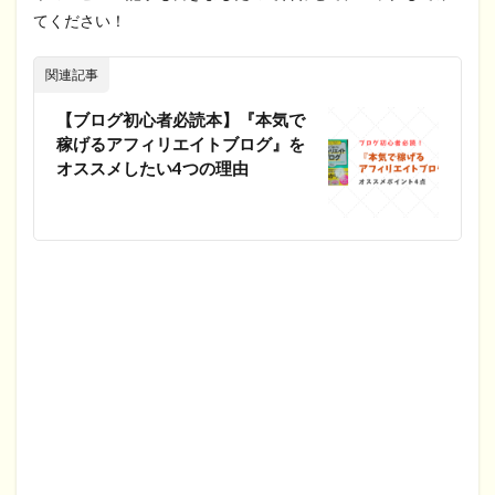
てください！
関連記事
【ブログ初心者必読本】『本気で
稼げるアフィリエイトブログ』を
オススメしたい4つの理由