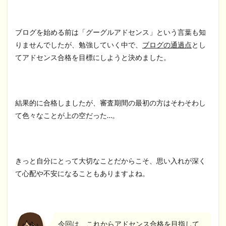
ブログを始める前は「グーグルアドセンス」という言葉も知
りませんでしたが、勉強していく中で、
ブログの通過点
とし
てアドセンス合格を目標にしようと決めました。
結果的に合格しましたが、審査期間の最初の方はそわそわし
て色々なことが上の空だった…。
きっと自分にとって大切なことだからこそ、思い入れが深く
て心配や不安になることもありますよね。
今回は、これからアドセンス合格を目指して