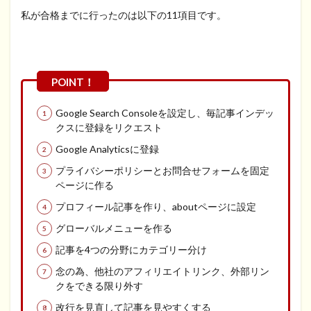
私が合格までに行ったのは以下の11項目です。
Google Search Consoleを設定し、毎記事インデッ
クスに登録をリクエスト
Google Analyticsに登録
プライバシーポリシーとお問合せフォームを固定
ページに作る
プロフィール記事を作り、aboutページに設定
グローバルメニューを作る
記事を4つの分野にカテゴリー分け
念の為、他社のアフィリエイトリンク、外部リン
クをできる限り外す
改行を見直して記事を見やすくする