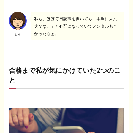
私も、ほぼ毎日記事を書いても「本当に大丈
夫かな。」と心配になっていてメンタルも辛
かったなぁ。
とん
合格まで私が気にかけていた2つのこ
と