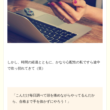
しかし、時間の経過とともに、かなり心配性の私ですら途中
で吹っ切れてきて（笑）
「こんだけ毎日調べて頭を痛めながらやってるんだか
ら、合格まで手を抜かずにやろう！」