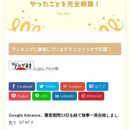
ランキングに参加しています☆１クリックで応援！
にほんブログ村
Google Adsense、審査期間13日を経て無事一発合格しまし
た！
（ﾊﾟﾁﾊﾟﾁ