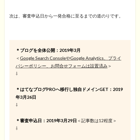
次は、審査申込日から一発合格に至るまでの道のりです。
＊ブログを全体公開：2019年3月
＜
Google Search ConsoleやGoogle Analytics、プライ
バシーポリシー、お問合せフォームは設置済み
＞
⇩
＊はてなブログPROへ移行し独自ドメインGET：2019
年3月26日
⇩
＊審査申込日：2019年3月29日
＜記事数は12程度＞
⇩