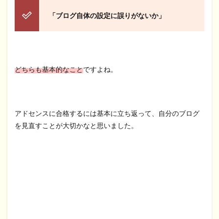
「ブログ自体の設定に誤りがないか」
どちらも基本的なこと
ですよね。
アドセンスに合格するには基本に立ち返って、自分のブログ
を見直すことが大切かなと思いました。