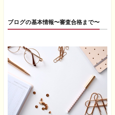
ブログの基本情報〜審査合格まで〜