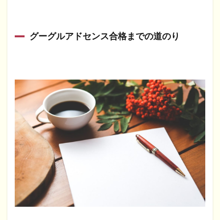
グーグルアドセンス合格までの道のり