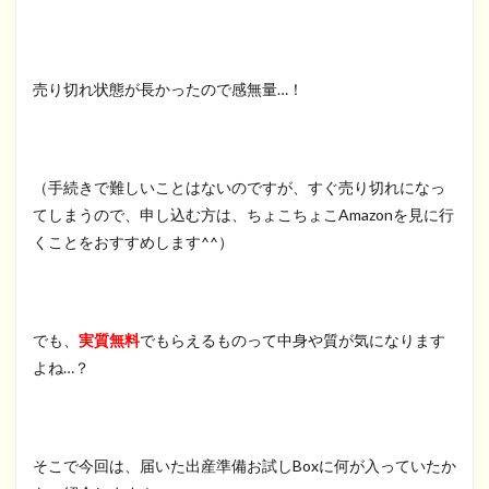
売り切れ状態が長かったので感無量…！
（手続きで難しいことはないのですが、すぐ売り切れになっ
てしまうので、申し込む方は、ちょこちょこAmazonを見に行
くことをおすすめします^^）
でも、
実質無料
でもらえるものって中身や質が気になります
よね…？
そこで今回は、届いた出産準備お試しBoxに何が入っていたか