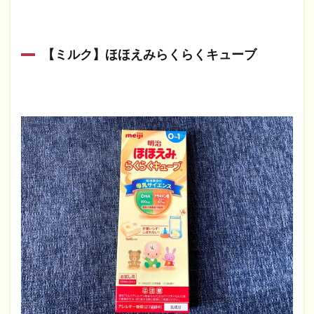
【ミルク】ほほえみらくらくキューブ