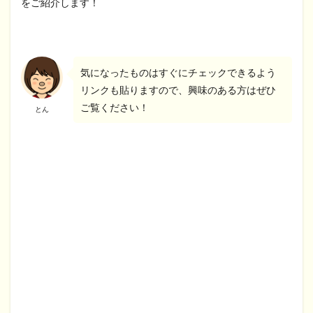
をご紹介します！
気になったものはすぐにチェックできるよう
リンクも貼りますので、興味のある方はぜひ
ご覧ください！
とん