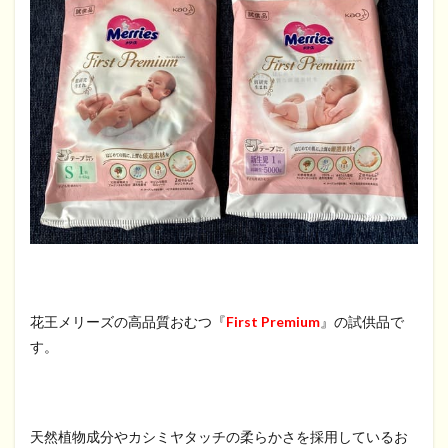
花王メリーズの高品質おむつ『
First Premium
』の試供品で
す。
天然植物成分やカシミヤタッチの柔らかさを採用しているお