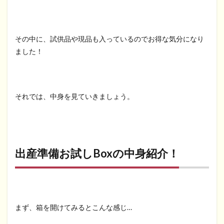
その中に、試供品や現品も入っているのでお得な気分になり
ました！
それでは、中身を見ていきましょう。
出産準備お試しBoxの中身紹介！
まず、箱を開けてみるとこんな感じ…