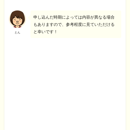
申し込んだ時期によっては内容が異なる場合
もありますので、参考程度に見ていただける
と幸いです！
とん