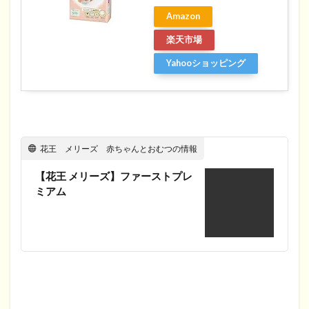
Amazon
楽天市場
Yahooショッピング
花王 メリーズ 赤ちゃんとおむつの情報
【花王 メリーズ】ファーストプレ
ミアム