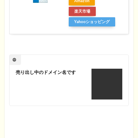
Amazon
楽天市場
Yahooショッピング
売り出し中のドメイン名です