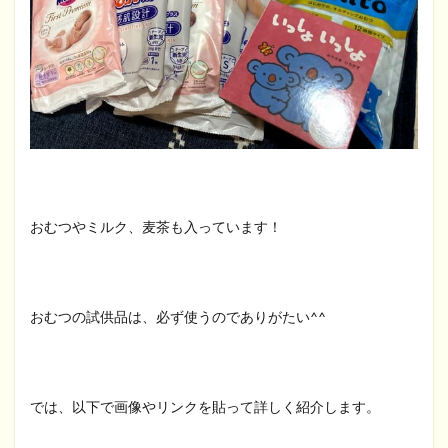
おむつやミルク、麦茶も入っています！
おむつの試供品は、必ず使うのでありがたい^^
では、以下で画像やリンクを貼って詳しく紹介します。