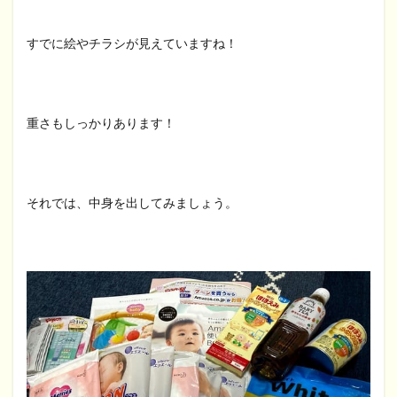
すでに絵やチラシが見えていますね！
重さもしっかりあります！
それでは、中身を出してみましょう。