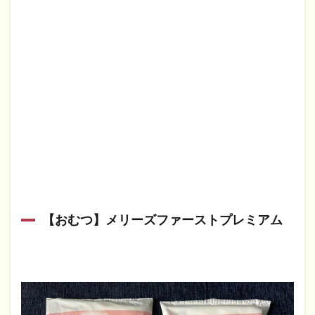
【おむつ】メリーズファーストプレミアム