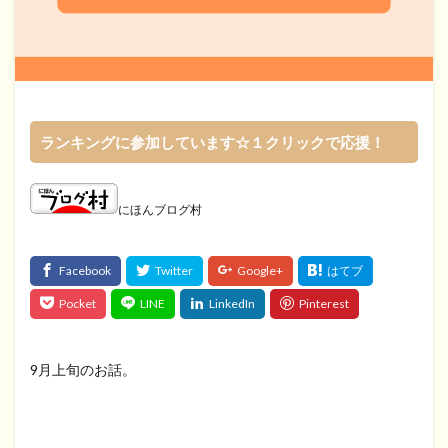
ランキングに参加しています☆１クリックで応援！
にほんブログ村
9月上旬のお話。