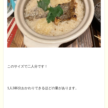
このサイズで二人分です！
1人3杯分おかわりできるほどの量があります。