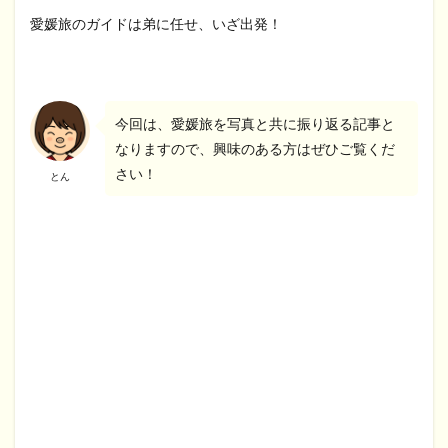
愛媛旅のガイドは弟に任せ、いざ出発！
今回は、愛媛旅を写真と共に振り返る記事と
なりますので、興味のある方はぜひご覧くだ
さい！
とん