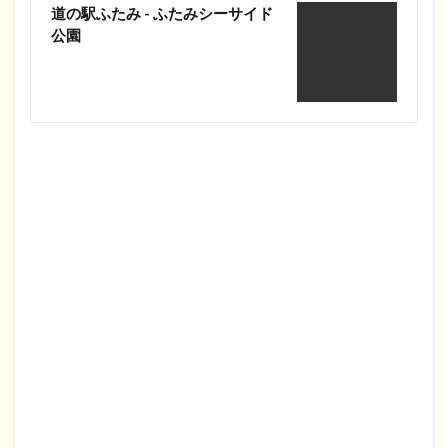
道の駅ふたみ - ふたみシーサイド
公園