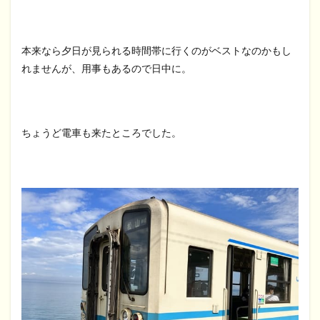
本来なら夕日が見られる時間帯に行くのがベストなのかもし
れませんが、用事もあるので日中に。
ちょうど電車も来たところでした。