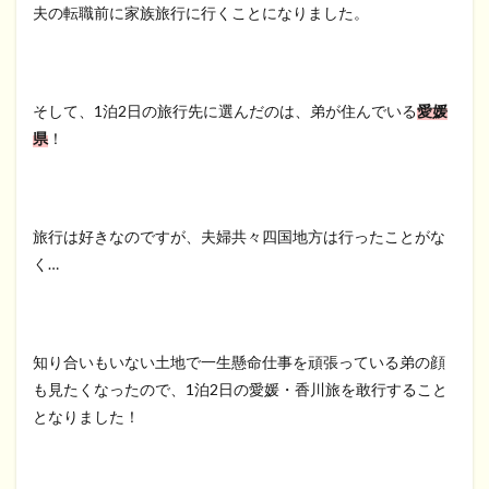
夫の転職前に家族旅行に行くことになりました。
そして、1泊2日の旅行先に選んだのは、弟が住んでいる
愛媛
県
！
旅行は好きなのですが、夫婦共々四国地方は行ったことがな
く…
知り合いもいない土地で一生懸命仕事を頑張っている弟の顔
も見たくなったので、1泊2日の愛媛・香川旅を敢行すること
となりました！