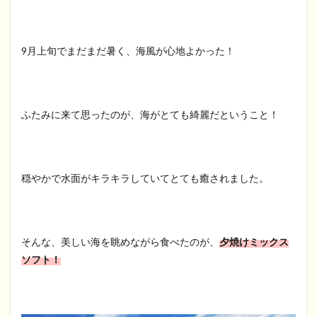
9月上旬でまだまだ暑く、海風が心地よかった！
ふたみに来て思ったのが、海がとても綺麗だということ！
穏やかで水面がキラキラしていてとても癒されました。
そんな、美しい海を眺めながら食べたのが、
夕焼けミックス
ソフト！