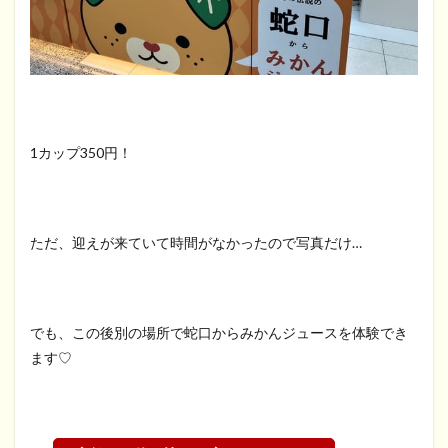
1カップ350円！
ただ、迎えが来ていて時間がなかったので写真だけ…
でも、この後別の場所で蛇口からみかんジュースを体験でき
ます♡