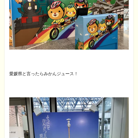
愛媛県と言ったらみかんジュース！