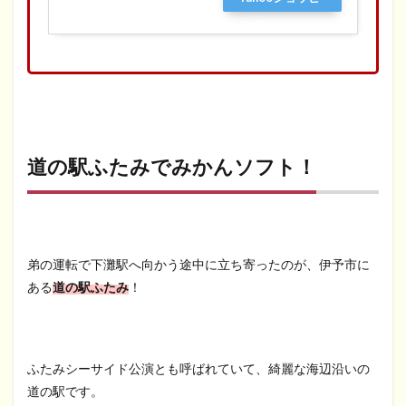
ング
道の駅ふたみでみかんソフト！
弟の運転で下灘駅へ向かう途中に立ち寄ったのが、伊予市に
ある
道の駅ふたみ
！
ふたみシーサイド公演とも呼ばれていて、綺麗な海辺沿いの
道の駅です。