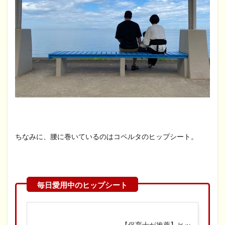
ちなみに、腰に巻いているのはコペルタのヒップシート。
【保育士が推薦】ヒッ