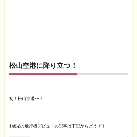
松山空港に降り立つ！
初！松山空港〜！
1歳児の飛行機デビューの記事は下記からどうぞ！