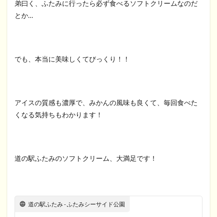
弟曰く、ふたみに行ったら必ず食べるソフトクリームなのだ
とか…
でも、本当に美味しくてびっくり！！
アイスの質感も濃厚で、みかんの風味も良くて、毎回食べた
くなる気持ちもわかります！
道の駅ふたみのソフトクリーム、大満足です！
道の駅ふたみ - ふたみシーサイド公園