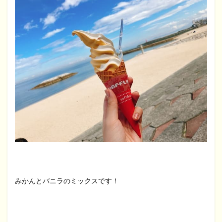
みかんとバニラのミックスです！