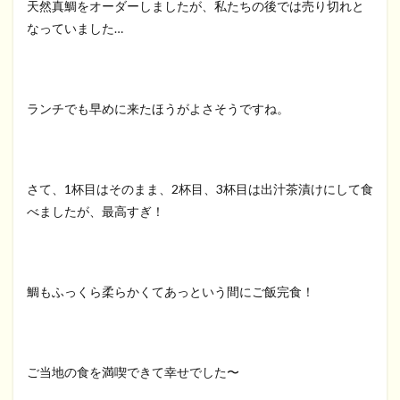
天然真鯛をオーダーしましたが、私たちの後では売り切れと
なっていました…
ランチでも早めに来たほうがよさそうですね。
さて、1杯目はそのまま、2杯目、3杯目は出汁茶漬けにして食
べましたが、最高すぎ！
鯛もふっくら柔らかくてあっという間にご飯完食！
ご当地の食を満喫できて幸せでした〜