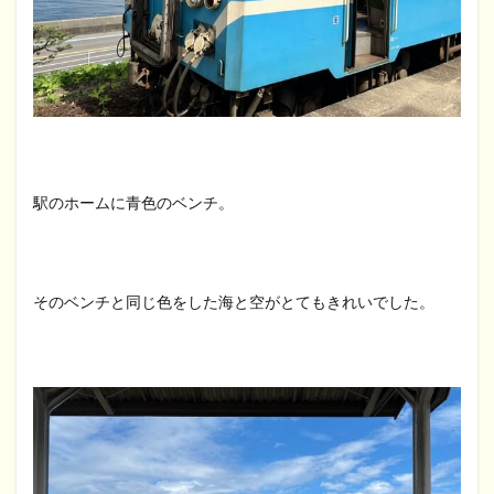
駅のホームに青色のベンチ。
そのベンチと同じ色をした海と空がとてもきれいでした。