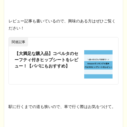
レビュー記事も書いているので、興味のある方はぜひご覧く
ださい！
関連記事
【大満足な購入品】コペルタのセ
ーフティ付きヒップシートをレビ
ュー！【パパにもおすすめ】
駅に行くまでの道も狭いので、車で行く際はお気をつけて。