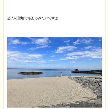
恋人の聖地でもあるみたいですよ！