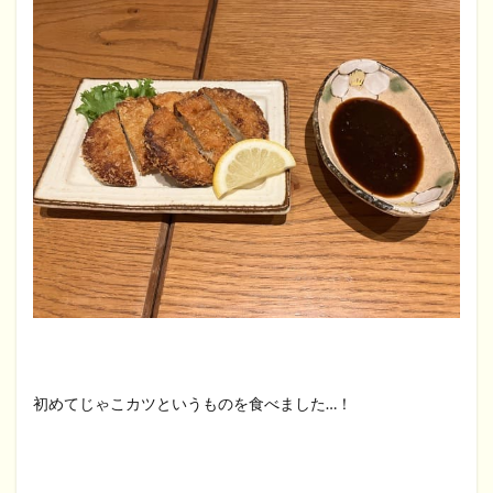
初めてじゃこカツというものを食べました…！