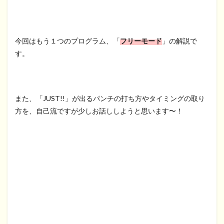
今回はもう１つのプログラム、「
フリーモード
」の解説で
す。
また、「JUST!!」が出るパンチの打ち方やタイミングの取り
方を、自己流ですが少しお話ししようと思います〜！