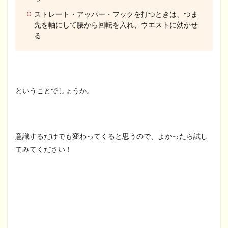
ストレート・アッパー・フックを打つときは、つま
先を軸にして腰から回転を入れ、ウエストに効かせ
る
ということでしょうか。
意識するだけでも変わってくると思うので、よかったら試し
てみてください！