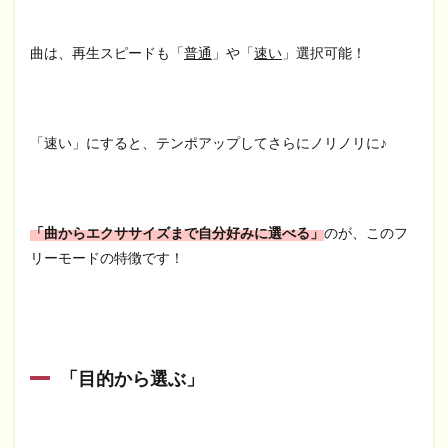
曲は、再生スピードも「
普通
」や「
速い
」選択可能！
「速い」にすると、テンポアップしてさらにノリノリに♪
「曲からエクササイズまで自分好みに選べる」
のが、このフ
リーモードの特徴です！
「目的から選ぶ」