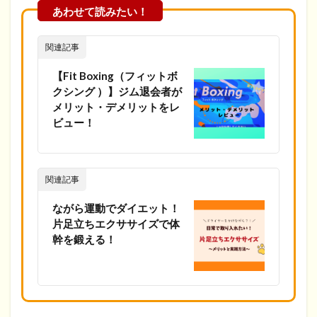
関連記事
【Fit Boxing（フィットボ
クシング ）】ジム退会者が
メリット・デメリットをレ
ビュー！
関連記事
ながら運動でダイエット！
片足立ちエクササイズで体
幹を鍛える！