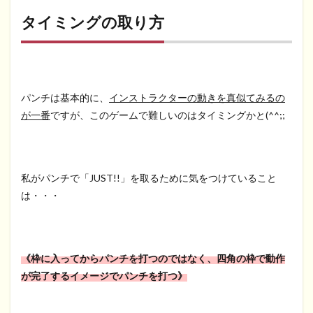
タイミングの取り方
パンチは基本的に、
インストラクターの動きを真似てみるの
が一番
ですが、このゲームで難しいのはタイミングかと(^^;;
私がパンチで「JUST!!」を取るために気をつけていること
は・・・
《枠に入ってからパンチを打つのではなく、四角の枠で動作
が完了するイメージでパンチを打つ》