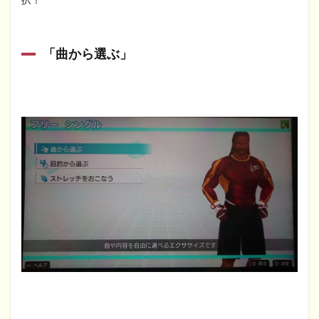
「曲から選ぶ」