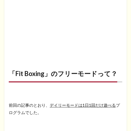
「Fit Boxing」のフリーモードって？
前回の記事のとおり、
デイリーモードは1日1回だけ遊べる
プ
ログラムでした。