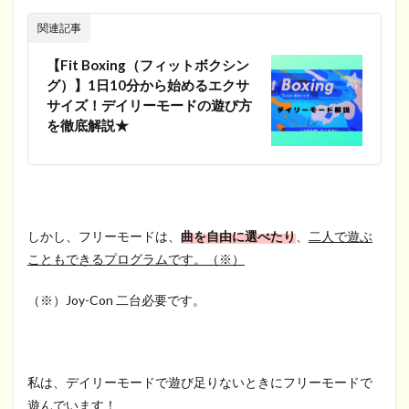
関連記事
【Fit Boxing（フィットボクシン
グ）】1日10分から始めるエクサ
サイズ！デイリーモードの遊び方
を徹底解説★
しかし、フリーモードは、
曲を自由に選べたり
、
二人で遊ぶ
こともできるプログラムです。（※）
（※）Joy-Con 二台必要です。
私は、デイリーモードで遊び足りないときにフリーモードで
遊んでいます！