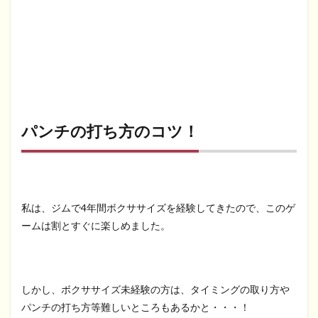
パンチの打ち方のコツ！
私は、ジムで4年間ボクササイズを経験してきたので、このゲ
ームは割とすぐに楽しめました。
しかし、ボクササイズ未経験の方は、タイミングの取り方や
パンチの打ち方等難しいところもあるかと・・・！