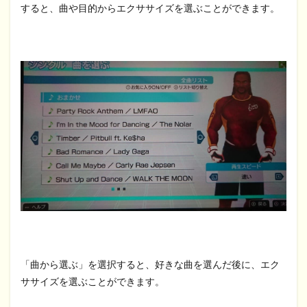
すると、曲や目的からエクササイズを選ぶことができます。
「曲から選ぶ」を選択すると、好きな曲を選んだ後に、エク
ササイズを選ぶことができます。