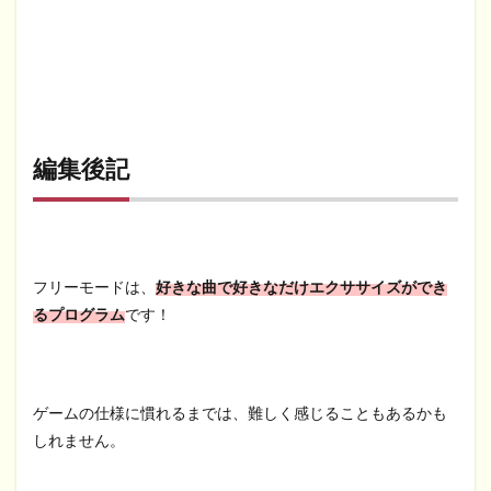
編集後記
フリーモードは、
好きな曲で好きなだけエクササイズができ
るプログラム
です！
ゲームの仕様に慣れるまでは、難しく感じることもあるかも
しれません。