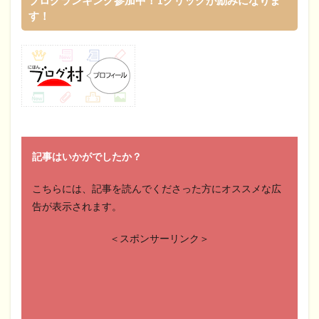
ブログランキング参加中！1クリックが励みになりま
す！
記事はいかがでしたか？
こちらには、記事を読んでくださった方にオススメな広
告が表示されます。
＜スポンサーリンク＞