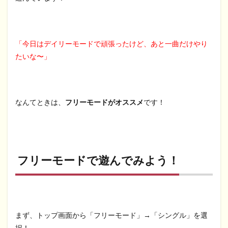
「今日はデイリーモードで頑張ったけど、あと一曲だけやり
たいな〜」
なんてときは、
フリーモードがオススメ
です！
フリーモードで遊んでみよう！
まず、トップ画面から「フリーモード」→「シングル」を選
択！