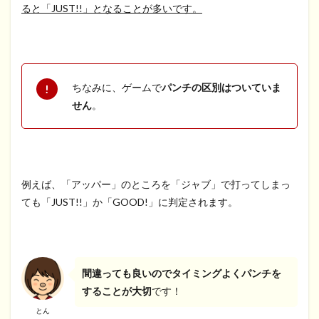
ると「JUST!!」となることが多いです。
ちなみに、ゲームで
パンチの区別はついていま
せん
。
例えば、「アッパー」のところを「ジャブ」で打ってしまっ
ても「JUST!!」か「GOOD!」に判定されます。
間違っても良いのでタイミングよくパンチを
することが大切
です！
とん