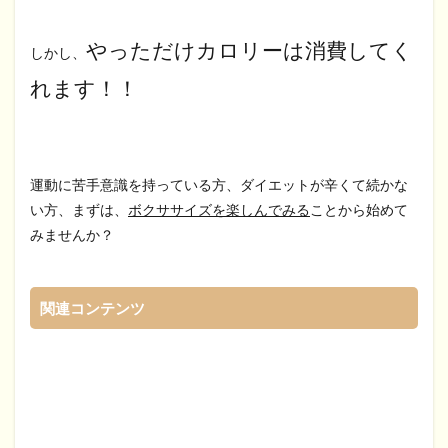
やっただけカロリーは消費してく
しかし、
れます！！
運動に苦手意識を持っている方、ダイエットが辛くて続かな
い方、まずは、
ボクササイズを楽しんでみる
ことから始めて
みませんか？
関連コンテンツ