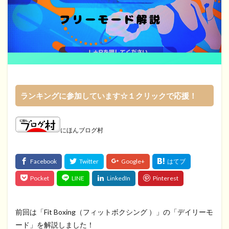
ランキングに参加しています☆１クリックで応援！
にほんブログ村
前回は「Fit Boxing（フィットボクシング ）」の「デイリーモ
ード」を解説しました！