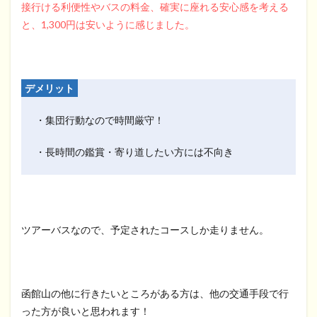
接行ける利便性やバスの料金、確実に座れる安心感を考える
と、1,300円は安いように感じました。
デメリット
・集団行動なので時間厳守！
・長時間の鑑賞・寄り道したい方には不向き
ツアーバスなので、予定されたコースしか走りません。
函館山の他に行きたいところがある方は、他の交通手段で行
った方が良いと思われます！