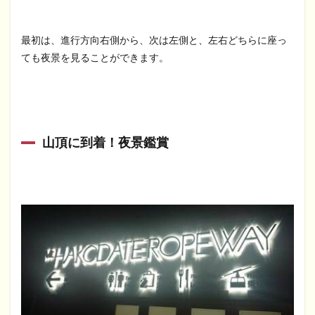
最初は、進行方向右側から、次は左側と、左右どちらに座っ
ても夜景を見ることができます。
山頂に到着！夜景鑑賞