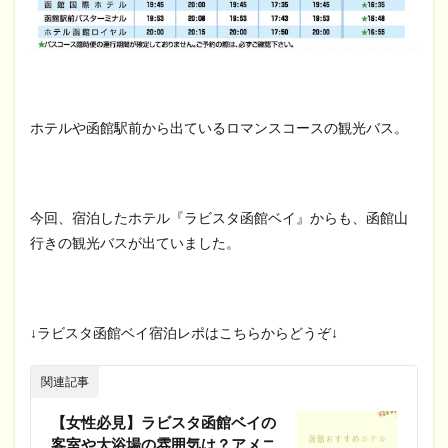
ホテルや函館駅前から出ているロマンスコースの観光バス。
今回、宿泊したホテル『ラビスタ函館ベイ』からも、函館山
行きの観光バスが出ていました。
↓ラビスタ函館ベイ宿泊レポはこちらからどうぞ↓
関連記事
【女性必見】ラビスタ函館ベイの
客室や大浴場の雰囲気は？アメニ