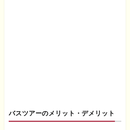
バスツアーのメリット・デメリット