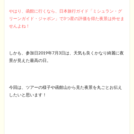
やはり、函館に行くなら、日本旅行ガイド「ミシュラン・グ
リーンガイド・ジャポン」で3つ星の評価を得た夜景は外せま
せんよね！
しかも、参加日2019年7月3日は、天気も良くかなり綺麗に夜
景が見えた最高の日。
今回は、ツアーの様子や函館山から見た夜景を丸ごとお伝え
したいと思います！