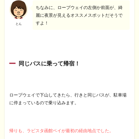
ちなみに、ロープウェイの左側か前面が、綺
麗に夜景が見えるオススメスポットだそうで
すよ！
とん
同じバスに乗って帰宿！
ロープウェイで下山してきたら、行きと同じバスが、駐車場
に停まっているので乗り込みます。
帰りも、ラビスタ函館ベイが最初の経由地点でした。