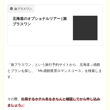
旅プラスワン
北海道のオプショナルツアー | 旅
プラスワン
「旅プラスワン」という旅行予約サイトから、北海道→函館
とプランを探し、「Mt.函館夜景ロマンスコース」を検索しま
す。
その際、
出発するホテル名をきちんと確認してから申し込み
ましょう。