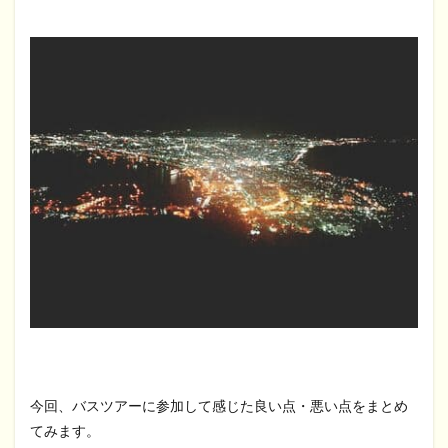
今回、バスツアーに参加して感じた良い点・悪い点をまとめ
てみます。