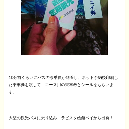
10分前くらいにバスの添乗員が到着し、ネット予約後印刷し
た乗車券を渡して、コース用の乗車券とシールをもらいま
す。
大型の観光バスに乗り込み、ラビスタ函館ベイから出発！