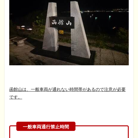
函館山は、一般車両が通れない時間帯があるので注意が必要
です。