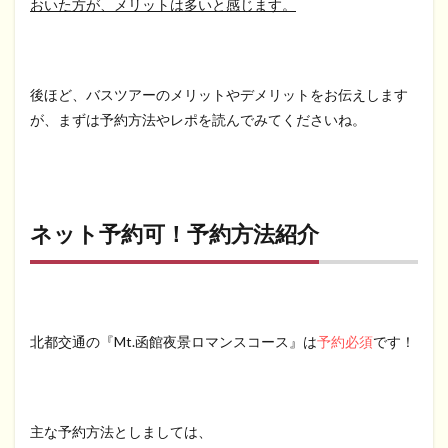
おいた方が、メリットは多いと感じます。
後ほど、バスツアーのメリットやデメリットをお伝えします
が、まずは予約方法やレポを読んでみてくださいね。
ネット予約可！予約方法紹介
北都交通の『Mt.函館夜景ロマンスコース』は
予約必須
です！
主な予約方法としましては、