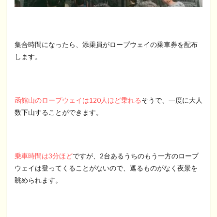
集合時間になったら、添乗員がロープウェイの乗車券を配布
します。
函館山のロープウェイは120人ほど乗れる
そうで、一度に大人
数下山することができます。
乗車時間は3分ほど
ですが、2台あるうちのもう一方のロープ
ウェイは登ってくることがないので、遮るものがなく夜景を
眺められます。