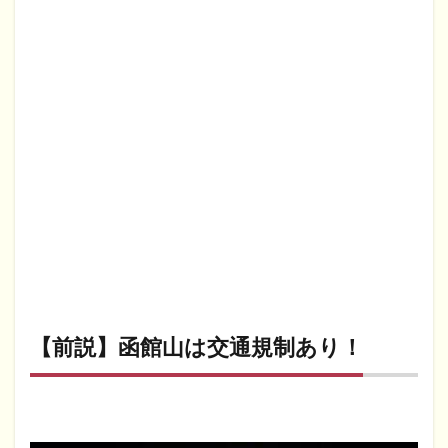
【前説】函館山は交通規制あり！