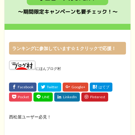
ランキングに参加しています☆１クリックで応援！
にほんブログ村
西松屋ユーザー必見！