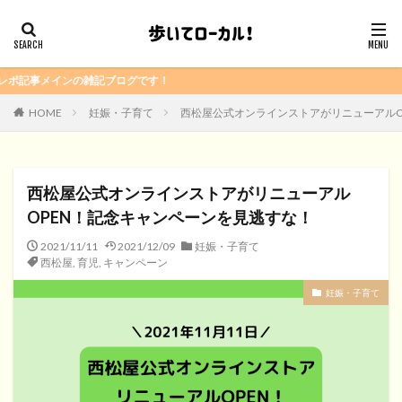
雑記ブログです！
HOME
妊娠・子育て
西松屋公式オンラインストアがリニューアルO
西松屋公式オンラインストアがリニューアル
OPEN！記念キャンペーンを見逃すな！
2021/11/11
2021/12/09
妊娠・子育て
西松屋
,
育児
,
キャンペーン
妊娠・子育て