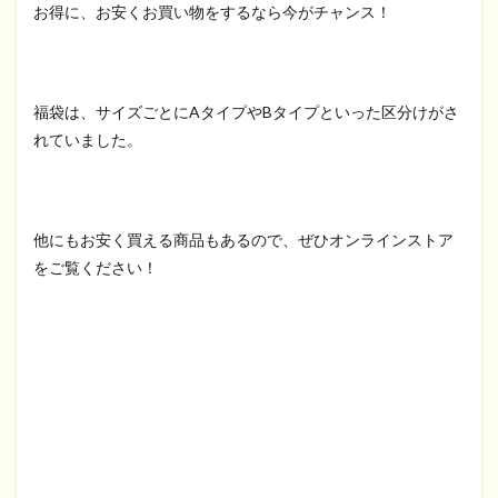
お得に、お安くお買い物をするなら今がチャンス！
福袋は、サイズごとにAタイプやBタイプといった区分けがさ
れていました。
他にもお安く買える商品もあるので、ぜひオンラインストア
をご覧ください！