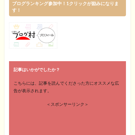
ブログランキング参加中！1クリックが励みになりま
す！
記事はいかがでしたか？
こちらには、記事を読んでくださった方にオススメな広
告が表示されます。
＜スポンサーリンク＞