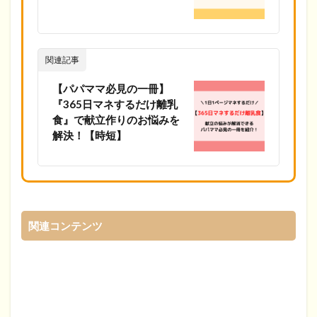
関連記事
【パパママ必見の一冊】
『365日マネするだけ離乳
食』で献立作りのお悩みを
解決！【時短】
関連コンテンツ