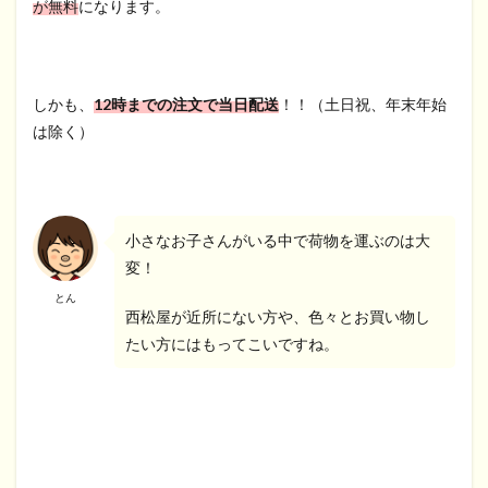
が無料
になります。
しかも、
12時までの注文で当日配送
！！（土日祝、年末年始
は除く）
小さなお子さんがいる中で荷物を運ぶのは大
変！
とん
西松屋が近所にない方や、色々とお買い物し
たい方にはもってこいですね。