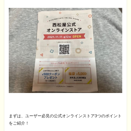
まずは、ユーザー必見の公式オンラインストア3つのポイント
をご紹介！