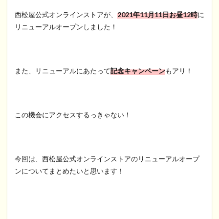
西松屋公式オンラインストアが、
2021年11月11日お昼12時
に
リニューアルオープンしました！
また、リニューアルにあたって
記念キャンペーン
もアリ！
この機会にアクセスするっきゃない！
今回は、西松屋公式オンラインストアのリニューアルオープ
ンについてまとめたいと思います！