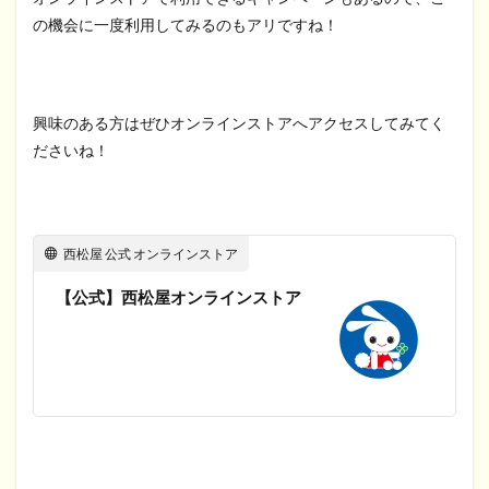
の機会に一度利用してみるのもアリですね！
興味のある方はぜひオンラインストアへアクセスしてみてく
ださいね！
西松屋 公式 オンラインストア
【公式】西松屋オンラインストア