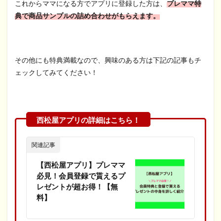
これからママになる方でアプリに登録した方は、
プレママ特
典で商品サンプルの詰め合わせがもらえます。
その他にも特典満載なので、興味のある方は下記の記事もチ
ェックしてみてください！
関連記事
【西松屋アプリ】プレママ
必見！会員登録で貰えるプ
レゼントが超お得！【無
料】