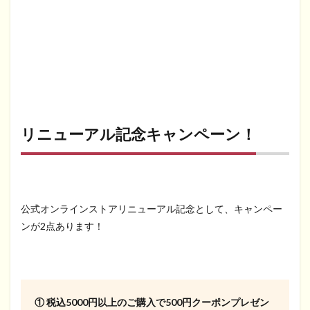
リニューアル記念キャンペーン！
公式オンラインストアリニューアル記念として、キャンペー
ンが2点あります！
① 税込5000円以上のご購入で500円クーポンプレゼン