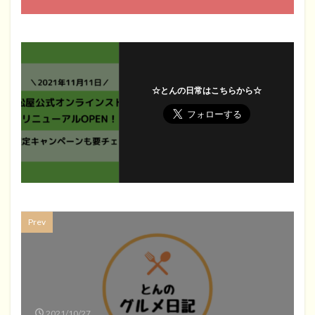
☆とんの日常はこちらから☆
Prev
2021/10/27