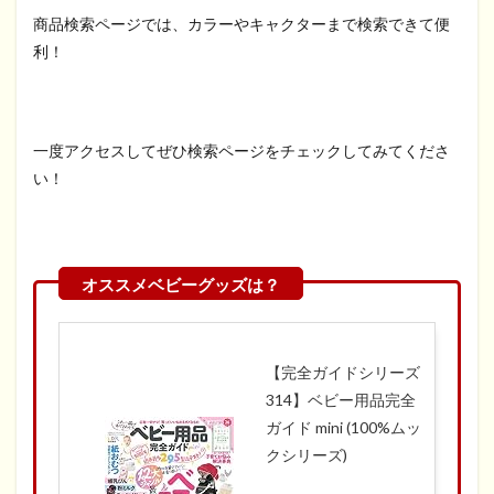
商品検索ページでは、カラーやキャクターまで検索できて便
利！
一度アクセスしてぜひ検索ページをチェックしてみてくださ
い！
【完全ガイドシリーズ
314】ベビー用品完全
ガイド mini (100%ムッ
クシリーズ)