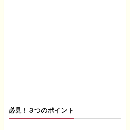
必見！３つのポイント