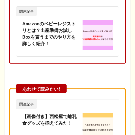
関連記事
Amazonのベビーレジスト
リとは？出産準備お試し
Boxを貰うまでのやり方を
詳しく紹介！
関連記事
【画像付き】西松屋で離乳
食グッズを揃えてみた！