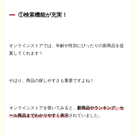
①検索機能が充実！
オンラインストアでは、年齢や性別にぴったりの新商品を提
案してくれます！
やはり、商品の探しやすさも重要ですよね！
オンラインストアを覗いてみると、
新商品やランキング、セ
ール商品までわかりやすく表示
されていました。