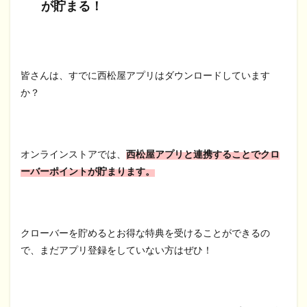
が貯まる！
皆さんは、すでに西松屋アプリはダウンロードしています
か？
オンラインストアでは、
西松屋アプリと連携することでクロ
ーバーポイントが貯まります。
クローバーを貯めるとお得な特典を受けることができるの
で、まだアプリ登録をしていない方はぜひ！