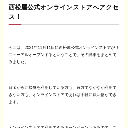
西松屋公式オンラインストアへアクセ
ス！
今回は、2021年11月11日に西松屋公式オンラインストアがリ
ニューアルオープンするということで、その詳細をまとめて
みました。
日頃から西松屋を利用している方も、遠方でなかなか利用で
きない方も、オンラインストアであれば手軽に買い物ができ
ます。
オンラインストアで利用できるキャンペーンもあるので、こ