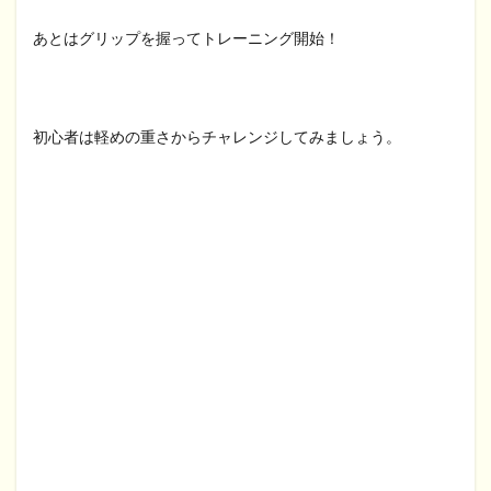
あとはグリップを握ってトレーニング開始！
初心者は軽めの重さからチャレンジしてみましょう。