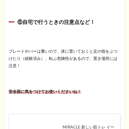
⑥自宅で行うときの注意点など！
プレートやバーは重いので、床に置いておくと足の指をぶつ
けたり（経験済み）、転ぶ危険性があるので、置き場所には
注意！
安全面に気をつけてお使いくださいね！
MIRACLE 新しい筋トレ イー