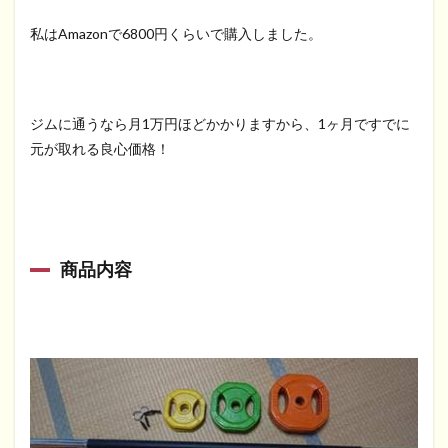
私はAmazonで6800円くらいで購入しました。
ジムに通うなら月1万円ほどかかりますから、1ヶ月ですでに
元が取れる良心価格！
商品内容