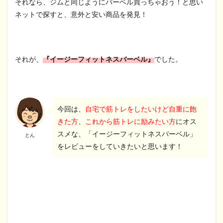
それなら、ジムと同じようにバーベル買っちゃおう！と思い
ネットで探すと、意外と安い商品を発見！
それが、
『イージーフィットネスバーベル』
でした。
今回は、
自宅で筋トレをしたいけど自重に飽
きた方
、
これから筋トレに励みたい方
にオス
スメな、「イージーフィットネスバーベル」
とん
をレビューをしていきたいと思います！