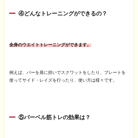
④どんなトレーニングができるの？
全身のウエイトトレーニングができます。
例えば、バーを肩に担いでスクワットをしたり、プレートを
使ってサイド・レイズを行ったり、使い方は様々です。
⑤バーベル筋トレの効果は？