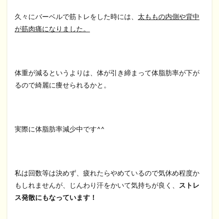
久々にバーベルで筋トレをした時には、
太ももの内側や背中
が筋肉痛になりました。
体重が減るというよりは、体が引き締まって体脂肪率が下が
るので綺麗に痩せられるかと。
実際に体脂肪率減少中です^^
私は回数等は決めず、疲れたらやめているので気休め程度か
もしれませんが、じんわり汗をかいて気持ちが良く、
ストレ
ス発散にもなっています！