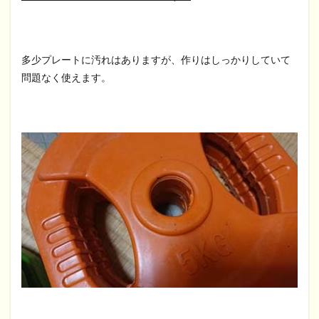
多少プレートに汚れはありますが、作りはしっかりしていて
問題なく使えます。