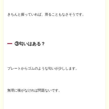
きちんと握っていれば、滑ることもなさそうです。
③匂いはある？
プレートからゴムのような匂いが少しします。
無理に嗅がなければ問題ないです。