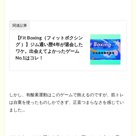
関連記事
【Fit Boxing（フィットボクシン
グ ）】ジム通い歴4年が退会した
ワケ。出会えてよかったゲーム
No.1はコレ！
しかし、有酸素運動はこのゲームで賄えるのですが、筋トレ
は自重を使ったものしかできず、正直つまらなさを感じてい
ました…