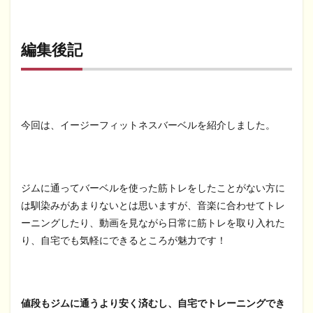
編集後記
今回は、イージーフィットネスバーベルを紹介しました。
ジムに通ってバーベルを使った筋トレをしたことがない方に
は馴染みがあまりないとは思いますが、音楽に合わせてトレ
ーニングしたり、動画を見ながら日常に筋トレを取り入れた
り、自宅でも気軽にできるところが魅力です！
値段もジムに通うより安く済むし、自宅でトレーニングでき