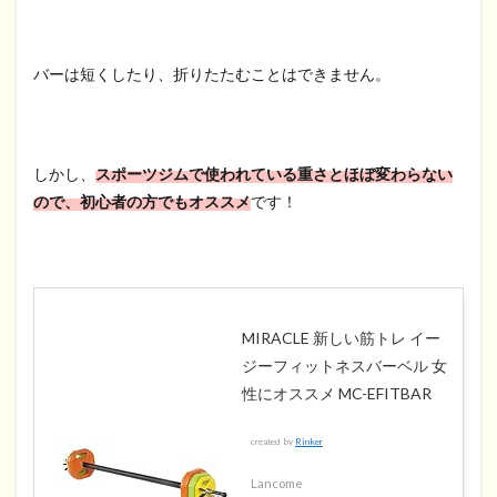
バーは短くしたり、折りたたむことはできません。
しかし、
スポーツジムで使われている重さとほぼ変わらない
ので、初心者の方でもオススメ
です！
MIRACLE 新しい筋トレ イー
ジーフィットネスバーベル 女
性にオススメ MC-EFITBAR
created by
Rinker
Lancome