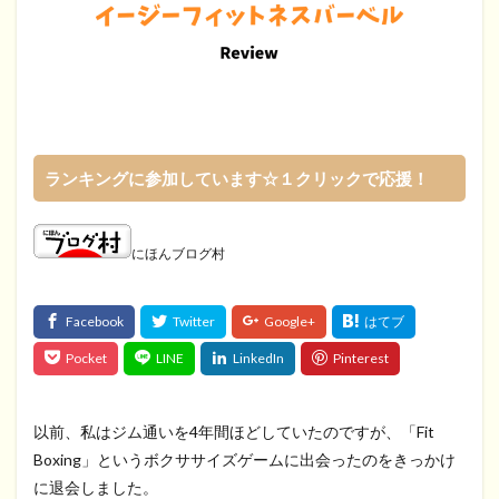
ランキングに参加しています☆１クリックで応援！
にほんブログ村
以前、私はジム通いを4年間ほどしていたのですが、「Fit
Boxing」というボクササイズゲームに出会ったのをきっかけ
に退会しました。