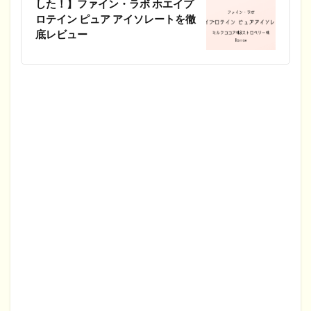
した！】ファイン・ラボ ホエイプ
ロテイン ピュア アイソレートを徹
底レビュー