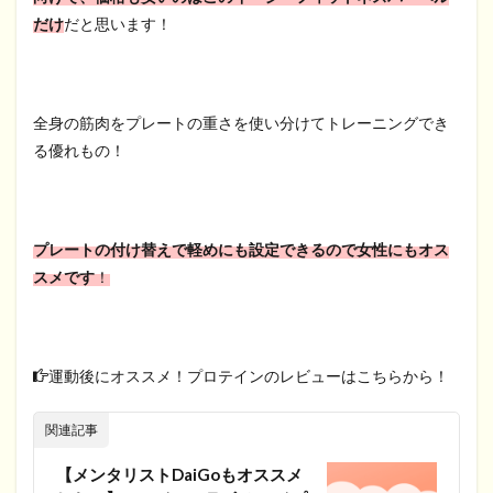
だけ
だと思います！
全身の筋肉をプレートの重さを使い分けてトレーニングでき
る優れもの！
プレートの付け替えで軽めにも設定できるので女性にもオス
スメです
！
運動後にオススメ！プロテインのレビューはこちらから！
関連記事
【メンタリストDaiGoもオススメ