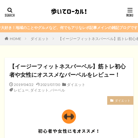
とやグルメなど、何でもアリなレポ記事メインの雑記ブログです！
HOME
ダイエット
【イージーフィットネスバーベル】筋トレ初心
【イージーフィットネスバーベル】筋トレ初心
者や女性にオススメなバーベルをレビュー！
2019/04/22
2021/07/30
ダイエット
レビュー
,
ダイエット
,
バーベル
ダイエット