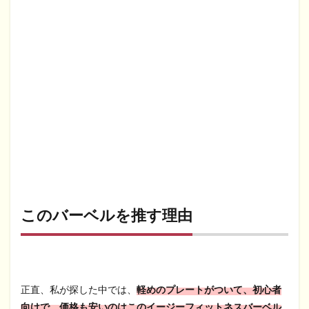
このバーベルを推す理由
正直、私が探した中では、
軽めのプレートがついて、初心者
向けで、価格も安いのはこのイージーフィットネスバーベル