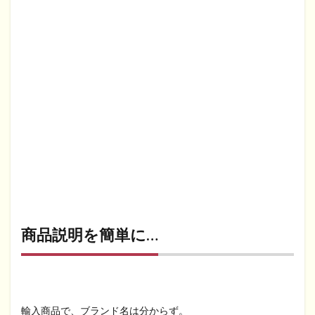
商品説明を簡単に…
輸入商品で、ブランド名は分からず。