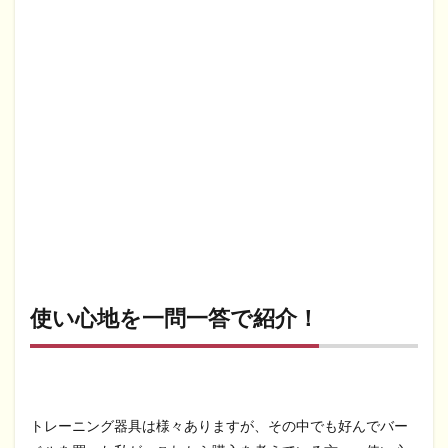
使い心地を一問一答で紹介！
トレーニング器具は様々ありますが、その中でも好んでバー