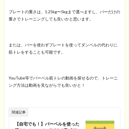
プレートの重さは、1.25kg〜5kgまで選べますし、バーだけの
重さでトレーニングしても良いかと思います。
または、バーを使わずプレートを使ってダンベルの代わりに
筋トレをすることも可能です。
YouTube等でバーベル筋トレの動画を探せるので、トレーニ
ング方法は動画を見ながらでも良いかと！
関連記事
【自宅でも！】バーベルを使った