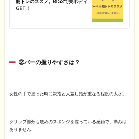
筋トレのススメ。BIG3で美ボディ
GET！
②バーの握りやすさは？
女性の手で握った時に親指と人差し指が重なる程度の太さ。
グリップ部分も硬めのスポンジを握っている感触で、痛みは
ありません。