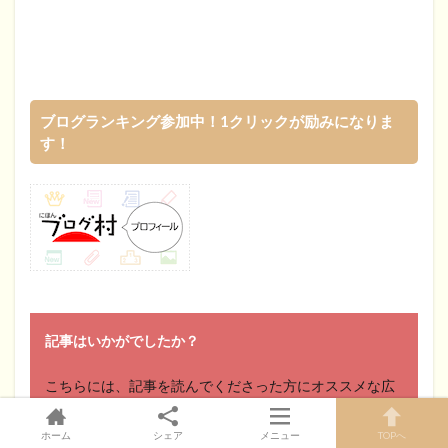
ブログランキング参加中！1クリックが励みになりま
す！
記事はいかがでしたか？
こちらには、記事を読んでくださった方にオススメな広
告が表示されます。
ホーム
シェア
メニュー
TOPへ