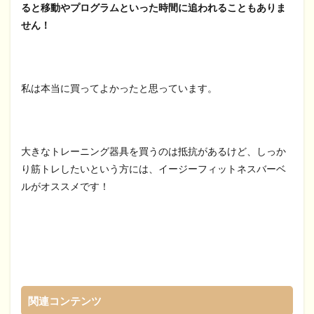
ると移動やプログラムといった時間に追われることもありま
せん！
私は本当に買ってよかったと思っています。
大きなトレーニング器具を買うのは抵抗があるけど、しっか
り筋トレしたいという方には、イージーフィットネスバーベ
ルがオススメです！
関連コンテンツ