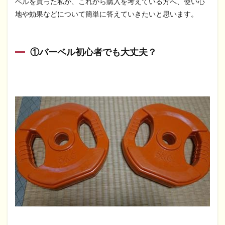
ベルを買った私が、これから購入を考えている方へ、使い心
地や効果などについて簡単に答えていきたいと思います。
①バーベル初心者でも大丈夫？