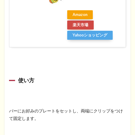
Amazon
楽天市場
Yahooショッピング
使い方
バーにお好みのプレートをセットし、両端にクリップをつけ
て固定します。