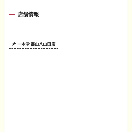
店舗情報
一本堂 郡山八山田店