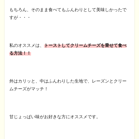
もちろん、そのまま食べてもふんわりとして美味しかったで
すが・・・
私のオススメは、
トーストしてクリームチーズを乗せて食べ
る方法！！
外はカリッと、中はふんわりした生地で、レーズンとクリー
ムチーズがマッチ！
甘じょっぱい味がお好きな方にオススメです。