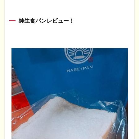
純生食パンレビュー！