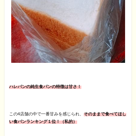
ハレパンの純生食パンの特徴は甘さ！
この4店舗の中で一番甘みを感じられ、
そのままで食べてほし
い食パンランキング１位！（私的）