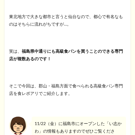
東北地方で大きな都市と言うと仙台なので、都心で有名なも
のはそちらに流れがちですが…。
実は、
福島県中通りにも高級食パンを買うことのできる専門
店が複数あるのです！
そこで今回は、郡山・福島方面で食べられる高級食パン専門
店を食レポアリでご紹介します。
11/22（金）に福島市にオープンした「い志か
わ」の情報もありますのでぜひご覧くださ