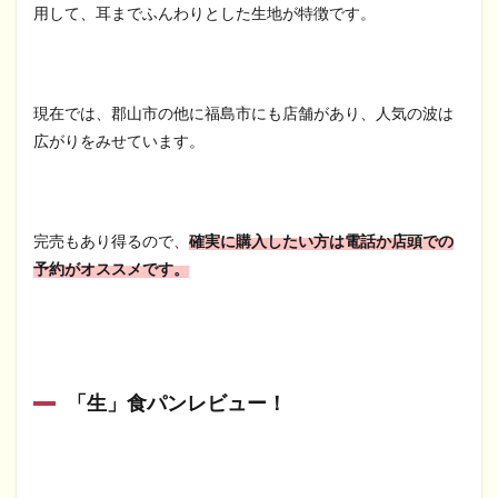
用して、耳までふんわりとした生地が特徴です。
現在では、郡山市の他に福島市にも店舗があり、人気の波は
広がりをみせています。
完売もあり得るので、
確実に購入したい方は電話か店頭での
予約がオススメです。
「生」食パンレビュー！