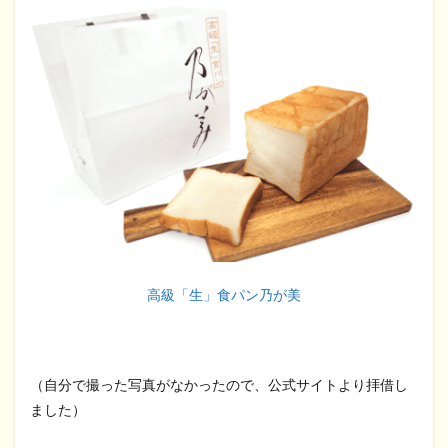
高級「生」食パン乃が美
（自分で撮った写真がなかったので、公式サイトより拝借し
ました）