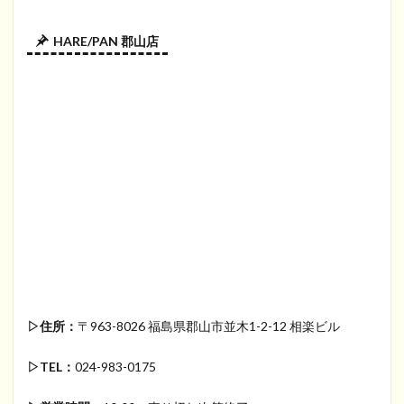
HARE/PAN 郡山店
▷住所：
〒963-8026 福島県郡山市並木1-2-12 相楽ビル
▷TEL：
024-983-0175