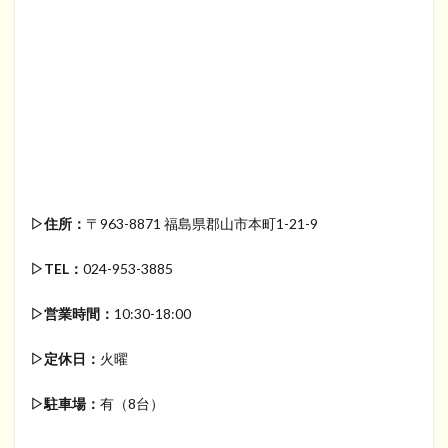
▷住所：
〒963-8871 福島県郡山市本町1-21-9
▷TEL：
024-953-3885
▷営業時間：
10:30-18:00
▷定休日：
火曜
▷駐車場：
有（8台）