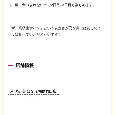
（一度に食べきれないので2日目~3日目も楽しめます）
「ザ・高級生食パン」という安定さが乃が美にはあるので、
一度は食べていただきたいです！
店舗情報
乃が美 はなれ 福島郡山店