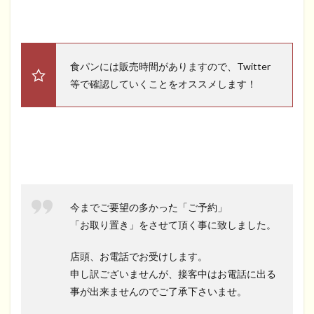
食パンには販売時間がありますので、Twitter
等で確認していくことをオススメします！
今までご要望の多かった「ご予約」
「お取り置き」をさせて頂く事に致しました。
店頭、お電話でお受けします。
申し訳ございませんが、接客中はお電話に出る
事が出来ませんのでご了承下さいませ。