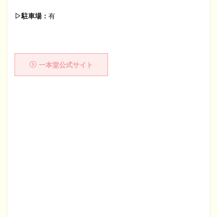
▷駐車場：
有
一本堂公式サイト