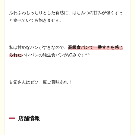
ふわふわもっちりとした食感に、はちみつの甘みが強くずっ
と食べていても飽きません。
私は甘めなパンがすきなので、
高級食パンで一番甘さを感じ
られた
ハレパンの純生食パンが好みです^^
甘党さんはぜひ一度ご賞味あれ！
店舗情報